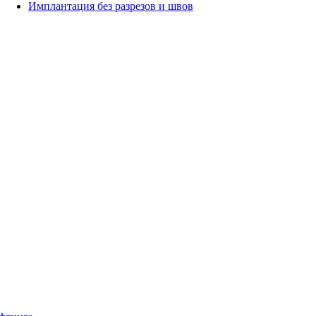
Имплантация без разрезов и швов