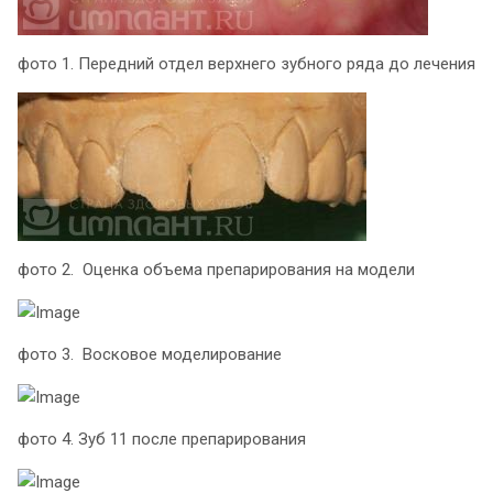
фото 1. Передний отдел верхнего зубного ряда до лечения
фото 2. Оценка объема препарирования на модели
фото 3. Восковое моделирование
фото 4. Зуб 11 после препарирования