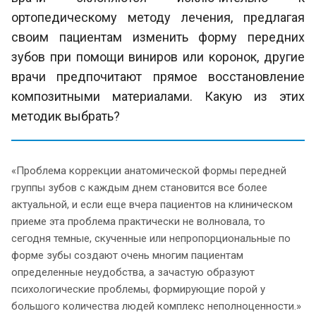
ортопедическому методу лечения, предлагая
своим пациентам изменить форму передних
зубов при помощи виниров или коронок, другие
врачи предпочитают прямое восстановление
композитными материалами. Какую из этих
методик выбрать?
«Проблема коррекции анатомической формы передней
группы зубов с каждым днем становится все более
актуальной, и если еще вчера пациентов на клиническом
приеме эта проблема практически не волновала, то
сегодня темные, скученные или непропорциональные по
форме зубы создают очень многим пациентам
определенные неудобства, а зачастую образуют
психологические проблемы, формирующие порой у
большого количества людей комплекс неполноценности.»