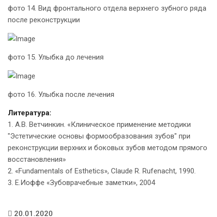
фото 14. Вид фронтального отдела верхнего зубного ряда
после реконструкции
фото 15. Улыбка до лечения
фото 16. Улыбка после лечения
Литература:
1. А.В. Ветчинкин. «Клиническое применение методики
"Эстетические основы формообразования зубов" при
реконструкции верхних и боковых зубов методом прямого
восстановления»
2. «Fundamentals of Esthetics», Claude R. Rufenacht, 1990.
3. Е.Иоффе «Зубоврачебные заметки», 2004
20.01.2020