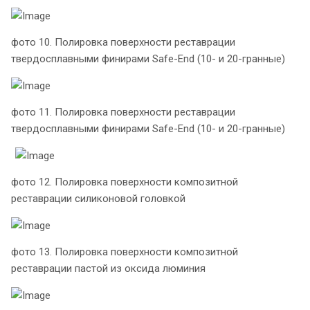
фото 10. Полировка поверхности реставрации
твердосплавными финирами Safe-End (10- и 20-гранные)
фото 11. Полировка поверхности реставрации
твердосплавными финирами Safe-End (10- и 20-гранные)
фото 12. Полировка поверхности композитной
реставрации силиконовой головкой
фото 13. Полировка поверхности композитной
реставрации пастой из оксида люминия