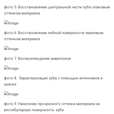
фото 5. Восстановление центральной части зуба опаковым
оттенком материала
фото 6. Восстановление небной поверхности эмалевым
оттенком материала
фото 7. Воспроизведение мамелонов
фото 8. Характеризация зуба с помощью интенсивов и
краски
фото 9. Нанесение прозрачного оттенка материала на
вестибулярную поверхность зуба