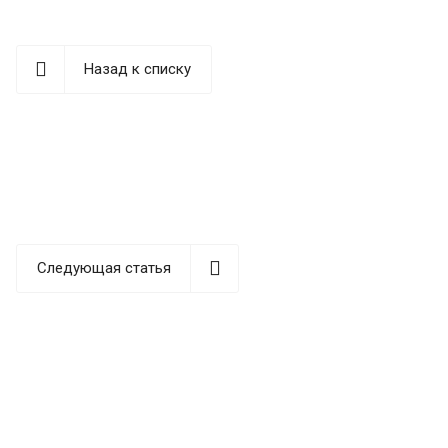
Назад к списку
Следующая статья