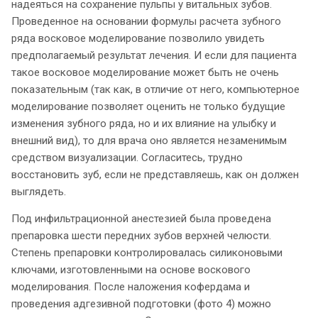
надеяться на сохранение пульпы у витальных зубов.
Проведенное на основании формулы расчета зубного
ряда восковое моделирование позволило увидеть
предполагаемый результат лечения. И если для пациента
такое восковое моделирование может быть не очень
показательным (так как, в отличие от него, компьютерное
моделирование позволяет оценить не только будущие
изменения зубного ряда, но и их влияние на улыбку и
внешний вид), то для врача оно является незаменимым
средством визуализации. Согласитесь, трудно
восстановить зуб, если не представляешь, как он должен
выглядеть.
Под инфильтрационной анестезией была проведена
препаровка шести передних зубов верхней челюсти.
Степень препаровки контролировалась силиконовыми
ключами, изготовленными на основе воскового
моделирования. После наложения кофердама и
проведения адгезивной подготовки (фото 4) можно