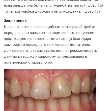
если раньше она была напряженной, натянутой (фото 15),
то теперь улыбка широкая и непринужденная (фото 16).
Заключение.
Конечно, выполнение подобных реставраций требует
определенных навыков, но возможность получения
предсказуемого высокоэстетичного (а благодаря
композитам последнего поколения и достаточно
долговечного) результата, позволяет рекомендовать
данную методику к широкому использованию в
эстетической стоматологии.