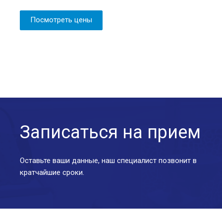
Посмотреть цены
Записаться на прием
Оставьте ваши данные, наш специалист позвонит в
кратчайшие сроки.