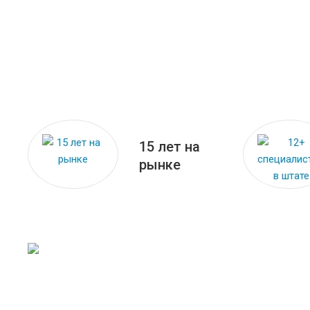
15 лет на
рынке