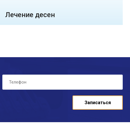
Лечение десен