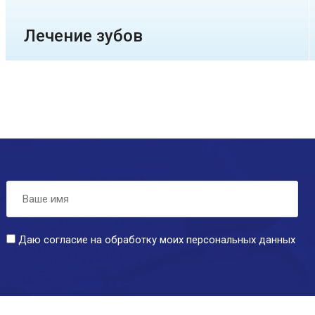
Лечение зубов
Даю согласие на обработку моих персональных данных