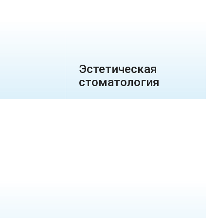
Эстетическая
стоматология