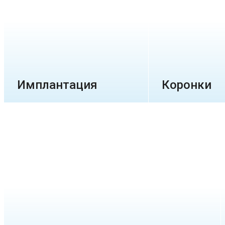
Имплантация
Коронки