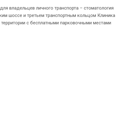
для владельцев личного транспорта – стоматология
ким шоссе и третьем транспортным кольцом Клиника
й территории с бесплатными парковочными местами