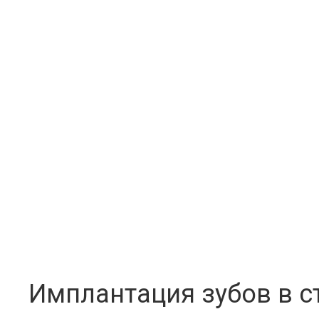
Имплантация зубов в ст