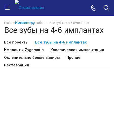
Главная
Примеры работ
Все зубы на 4-6 имплантах
Все зубы на 4-6 имплантах
Все проекты
Все зубы на 4-6 имплантах
Импланты Zygomatic
Классическая имплантация
Ослепительно белые виниры
Прочие
Реставрация