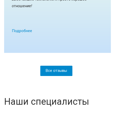
отношение!
Подробнее
Все отзывы
Наши специалисты