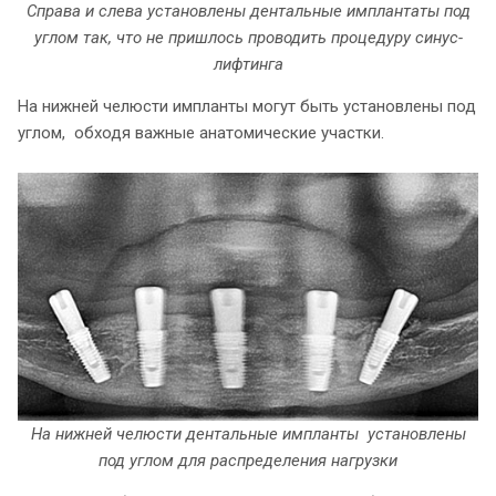
Справа и слева установлены дентальные имплантаты под
углом так, что не пришлось проводить процедуру синус-
лифтинга
На нижней челюсти импланты могут быть установлены под
углом, обходя важные анатомические участки.
На нижней челюсти дентальные импланты установлены
под углом для распределения нагрузки