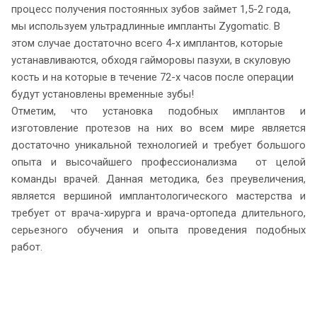
процесс получения постоянных зубов займет 1,5-2 года,
мы используем ультрадлинные импланты Zygomatic. В
этом случае достаточно всего 4-х имплантов, которые
устанавливаются, обходя гайморовы пазухи, в скуловую
кость и на которые в течение 72-х часов после операции
будут установлены временные зубы!
Отметим, что установка подобных имплантов и
изготовление протезов на них во всем мире является
достаточно уникальной технологией и требует большого
опыта и высочайшего профессионализма от целой
команды врачей. Данная методика, без преувеличения,
является вершиной имплантологического мастерства и
требует от врача-хирурга и врача-ортопеда длительного,
серьезного обучения и опыта проведения подобных
работ.