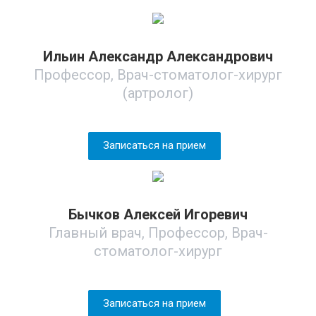
Ильин Александр Александрович
Профессор, Врач-стоматолог-хирург
(артролог)
Записаться на прием
Бычков Алексей Игоревич
Главный врач, Профессор, Врач-
стоматолог-хирург
Записаться на прием