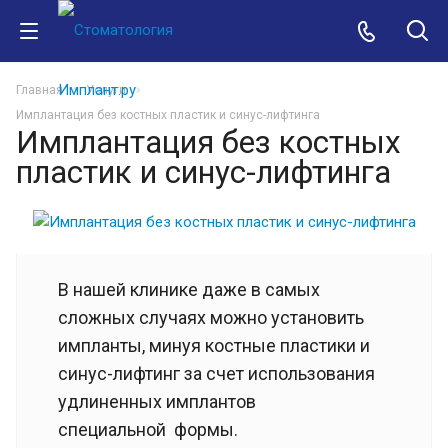
Главная
Услуги
Имплантация без костных пластик и синус-лифтинга
Имплантация без костных
пластик и синус-лифтинга
В нашей клинике даже в самых
сложных случаях можно установить
импланты, минуя костные пластики и
синус-лифтинг за счет использования
удлиненных имплантов
специальной формы.