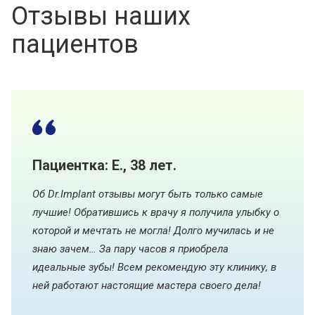
Отзывы наших
пациентов
Пациентка: Е., 38 лет.
Об Dr.Implant отзывы могут быть только самые
лучшие! Обратившись к врачу я получила улыбку о
которой и мечтать не могла! Долго мучилась и не
знаю зачем… За пару часов я приобрела
идеальные зубы! Всем рекомендую эту клинику, в
ней работают настоящие мастера своего дела!