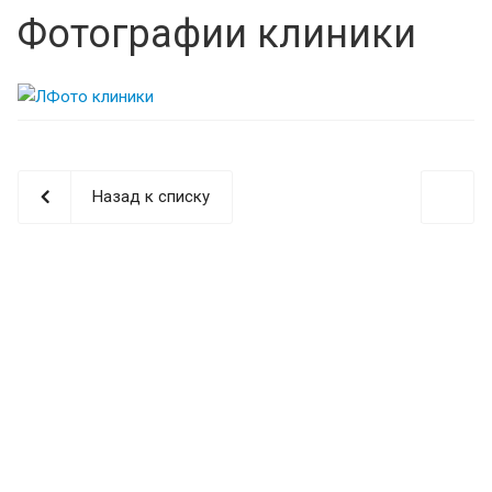
Фотографии клиники
Назад к списку