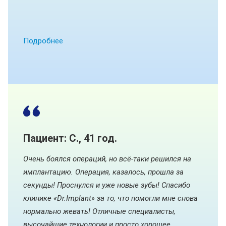
Подробнее
Пациент: С., 41 год.
Очень боялся операций, но всё-таки решился на
имплантацию. Операция, казалось, прошла за
секунды! Проснулся и уже новые зубы! Спасибо
клинике «Dr.Implant» за то, что помогли мне снова
нормально жевать! Отличные специалисты,
высочайшие технологии и просто хорошее