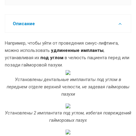
Описание
Например, чтобы уйти от проведения синус-лифтинга,
можно использовать
удлиненные импланты
,
устанавливая их
под углом
в челюсть пациента перед или
позади гайморовой пазухи.
Установлены дентальные имплантаты под углом в
переднем отделе верхней челюсти, не задевая гайморовы
пазухи
Установлены 2 имплантата под углом, избегая повреждений
гайморовых пазух