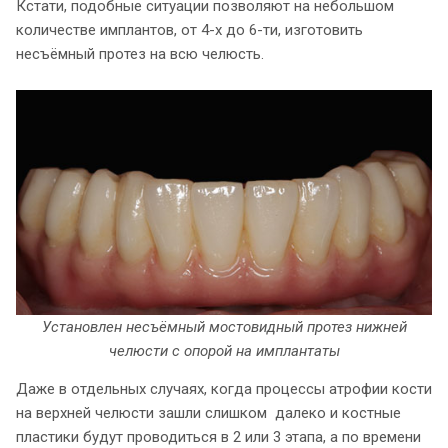
Кстати, подобные ситуации позволяют на небольшом
количестве имплантов, от 4-х до 6-ти, изготовить
несъёмный протез на всю челюсть.
Установлен несъёмный мостовидный протез нижней
челюсти с опорой на имплантаты
Даже в отдельных случаях, когда процессы атрофии кости
на верхней челюсти зашли слишком далеко и костные
пластики будут проводиться в 2 или 3 этапа, а по времени