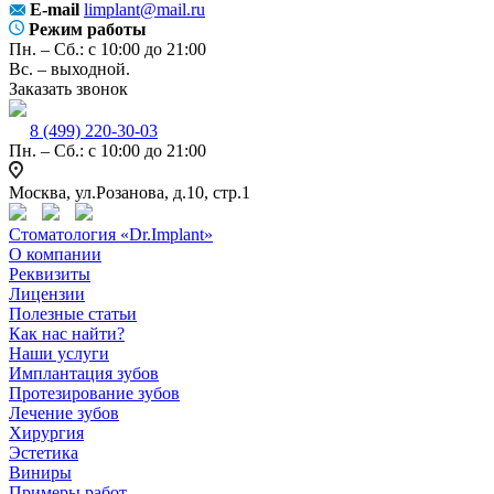
E-mail
limplant@mail.ru
Режим работы
Пн. – Сб.: с 10:00 до 21:00
Вс. – выходной.
Заказать звонок
8 (499) 220-30-03
Пн. – Сб.: с 10:00 до 21:00
Москва,
ул.Розанова, д.10, стр.1
Стоматология «Dr.Implant»
О компании
Реквизиты
Лицензии
Полезные статьи
Как нас найти?
Наши услуги
Имплантация зубов
Протезирование зубов
Лечение зубов
Хирургия
Эстетика
Виниры
Примеры работ