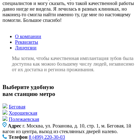
специалистов и могу сказать, что такой качественной работы
давно нигде не видела. Я лечилась в разных клиниках, но
наконец-то смогла найти именно ту, где мне по настоящему
помогли. Большое спасибо!
О компании
Реквизиты
Лицензии
Мы хотим, чтобы качественная имплантация зубов была
доступна как можно большему числу людей, независимо
от их достатка и региона проживания.
Выберите удобную
вам станцию метро
Беговая
Хорошевская
Полежаевская
Адрес
г. Москва, ул. Розанова, д. 10, стр. 1, м. Беговая, 1й
вагон из центра, выход из стеклянных дверей налево.
Телефон
8 (499) 220-30-03