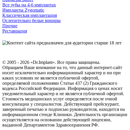
Все зубы на 4-6 имплантах
Импланты Zygomatic
Классическая имплантация
Ослепительно белые виниры
Прочие
Реставрация
© 2005 - 2026 «Dr.Implant». Все права защищены.
Обращаем Ваше внимание на то, что данный интернет-сайт
носит исключительно информационный характер и ни при
каких условиях не является публичной офертой,
определяемой положениями Статьи 437 (2) Гражданского
кодекса Российской Федерации. Информация о ценах носит
уведомительный характер и не является публичной офертой.
Стоимость медицинских услуг определяется после очной
консультации у специалистов. Действующий прейскурант,
заверенный печатью и подписью руководителя, находится на
информационном стенде Клиники. Деятельность организации
осуществляется на основании действующей лицензии,
выданной Департаментом Здравоохранения РФ.