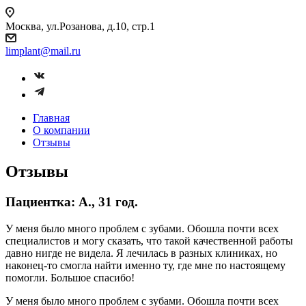
Москва,
ул.Розанова, д.10, стр.1
limplant@mail.ru
Главная
О компании
Отзывы
Отзывы
Пациентка: А., 31 год.
У меня было много проблем с зубами. Обошла почти всех
специалистов и могу сказать, что такой качественной работы
давно нигде не видела. Я лечилась в разных клиниках, но
наконец-то смогла найти именно ту, где мне по настоящему
помогли. Большое спасибо!
У меня было много проблем с зубами. Обошла почти всех