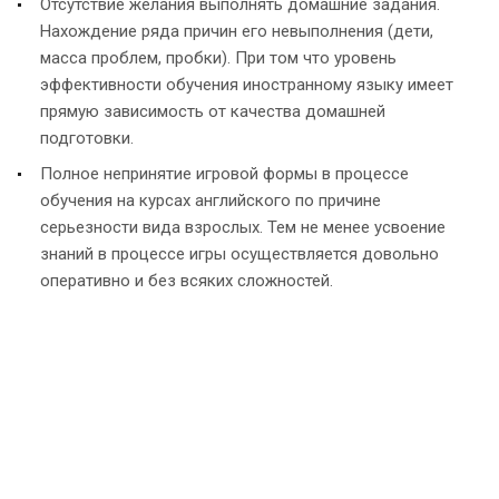
Отсутствие желания выполнять домашние задания.
Нахождение ряда причин его невыполнения (дети,
масса проблем, пробки). При том что уровень
эффективности обучения иностранному языку имеет
прямую зависимость от качества домашней
подготовки.
Полное непринятие игровой формы в процессе
обучения на курсах английского по причине
серьезности вида взрослых. Тем не менее усвоение
знаний в процессе игры осуществляется довольно
оперативно и без всяких сложностей.