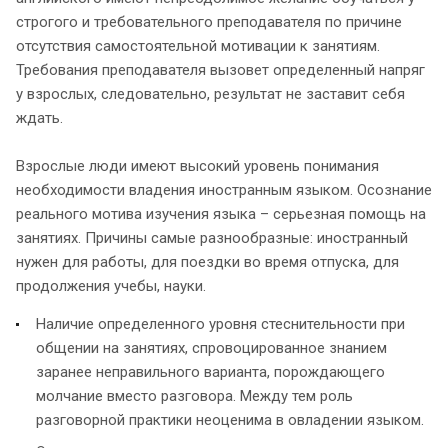
строгого и требовательного преподавателя по причине
отсутствия самостоятельной мотивации к занятиям.
Требования преподавателя вызовет определенный напряг
у взрослых, следовательно, результат не заставит себя
ждать.
Взрослые люди имеют высокий уровень понимания
необходимости владения иностранным языком. Осознание
реального мотива изучения языка – серьезная помощь на
занятиях. Причины самые разнообразные: иностранный
нужен для работы, для поездки во время отпуска, для
продолжения учебы, науки.
Наличие определенного уровня стеснительности при
общении на занятиях, спровоцированное знанием
заранее неправильного варианта, порождающего
молчание вместо разговора. Между тем роль
разговорной практики неоценима в овладении языком.