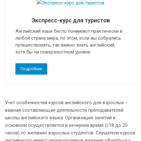
Экспресс-курс для туристов
Английский язык бегло понимают практически в
любой стране мира, по этом, если вы собрались
путешествовать, так важно знать английский,
хотя бы на поверхностном уровне.
Подробнее
Учет особенностей курсов английского для взрослых –
важная составляющая деятельности преподавателей
школы английского языка. Организация занятий в
основном осуществляется в вечернее время (с18 до 20
часов) по желанию взрослых студентов. Слушатели курсов
английского имеют непреодолимое желание обучаться у