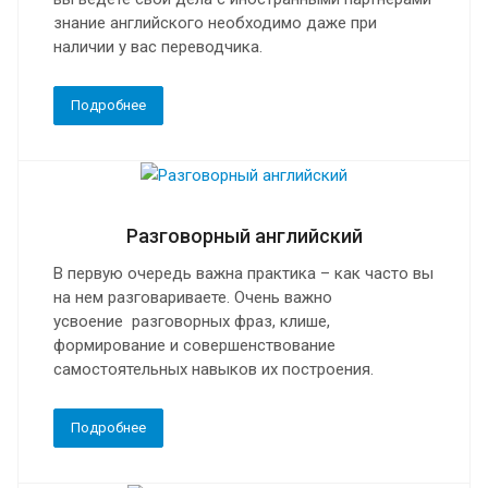
знание английского необходимо даже при
наличии у вас переводчика.
Подробнее
Разговорный английский
В первую очередь важна практика – как часто вы
на нем разговариваете. Очень важно
усвоение разговорных фраз, клише,
формирование и совершенствование
самостоятельных навыков их построения.
Подробнее