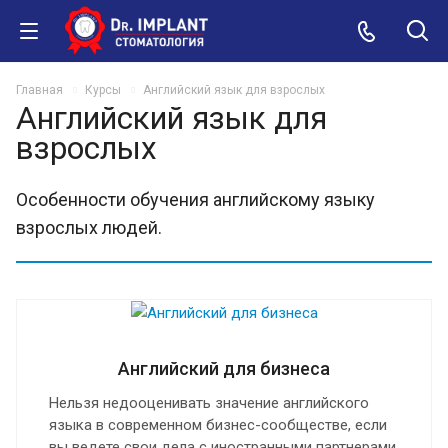
Главная
Курсы
Английский язык для взрослых
Английский язык для
взрослых
Особенности обучения английскому языку
взрослых людей.
Английский для бизнеса
Нельзя недооценивать значение английского
языка в современном бизнес-сообществе, если
вы ведете свои дела с иностранными партнерами